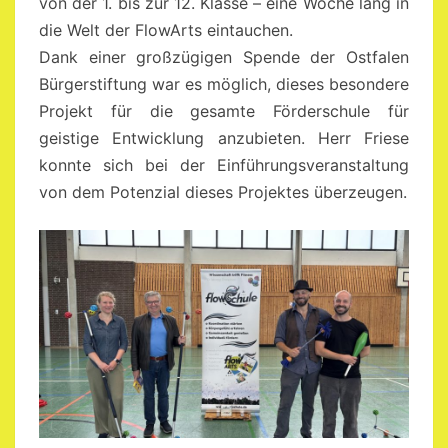
von der 1. bis zur 12. Klasse – eine Woche lang in
die Welt der FlowArts eintauchen.
Dank einer großzügigen Spende der Ostfalen
Bürgerstiftung war es möglich, dieses besondere
Projekt für die gesamte Förderschule für
geistige Entwicklung anzubieten. Herr Friese
konnte sich bei der Einführungsveranstaltung
von dem Potenzial dieses Projektes überzeugen.