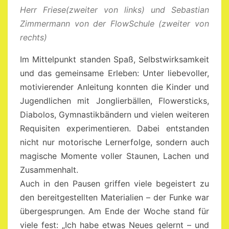
Herr Friese(zweiter von links) und Sebastian
Zimmermann von der FlowSchule (zweiter von
rechts)
Im Mittelpunkt standen Spaß, Selbstwirksamkeit
und das gemeinsame Erleben: Unter liebevoller,
motivierender Anleitung konnten die Kinder und
Jugendlichen mit Jonglierbällen, Flowersticks,
Diabolos, Gymnastikbändern und vielen weiteren
Requisiten experimentieren. Dabei entstanden
nicht nur motorische Lernerfolge, sondern auch
magische Momente voller Staunen, Lachen und
Zusammenhalt.
Auch in den Pausen griffen viele begeistert zu
den bereitgestellten Materialien – der Funke war
übergesprungen. Am Ende der Woche stand für
viele fest: „Ich habe etwas Neues gelernt – und