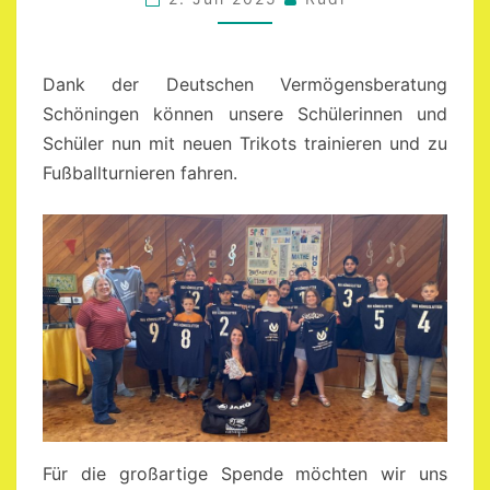
Dank der Deutschen Vermögensberatung
Schöningen können unsere Schülerinnen und
Schüler nun mit neuen Trikots trainieren und zu
Fußballturnieren fahren.
Für die großartige Spende möchten wir uns