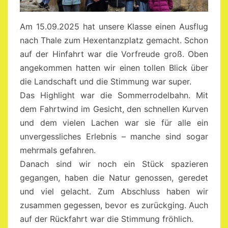
Am 15.09.2025 hat unsere Klasse einen Ausflug
nach Thale zum Hexentanzplatz gemacht. Schon
auf der Hinfahrt war die Vorfreude groß. Oben
angekommen hatten wir einen tollen Blick über
die Landschaft und die Stimmung war super.
Das Highlight war die Sommerrodelbahn. Mit
dem Fahrtwind im Gesicht, den schnellen Kurven
und dem vielen Lachen war sie für alle ein
unvergessliches Erlebnis – manche sind sogar
mehrmals gefahren.
Danach sind wir noch ein Stück spazieren
gegangen, haben die Natur genossen, geredet
und viel gelacht. Zum Abschluss haben wir
zusammen gegessen, bevor es zurückging. Auch
auf der Rückfahrt war die Stimmung fröhlich.