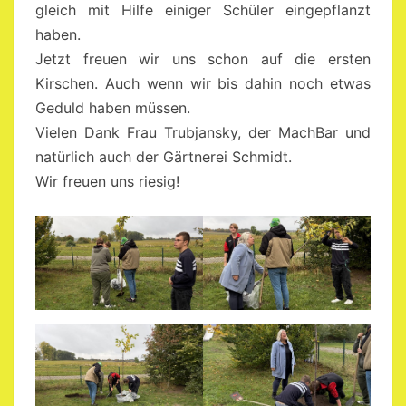
gleich mit Hilfe einiger Schüler eingepflanzt
haben.
Jetzt freuen wir uns schon auf die ersten
Kirschen. Auch wenn wir bis dahin noch etwas
Geduld haben müssen.
Vielen Dank Frau Trubjansky, der MachBar und
natürlich auch der Gärtnerei Schmidt.
Wir freuen uns riesig!