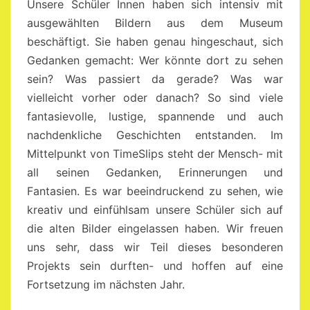
Unsere Schüler Innen haben sich intensiv mit
ausgewählten Bildern aus dem Museum
beschäftigt. Sie haben genau hingeschaut, sich
Gedanken gemacht: Wer könnte dort zu sehen
sein? Was passiert da gerade? Was war
vielleicht vorher oder danach? So sind viele
fantasievolle, lustige, spannende und auch
nachdenkliche Geschichten entstanden. Im
Mittelpunkt von TimeSlips steht der Mensch- mit
all seinen Gedanken, Erinnerungen und
Fantasien. Es war beeindruckend zu sehen, wie
kreativ und einfühlsam unsere Schüler sich auf
die alten Bilder eingelassen haben. Wir freuen
uns sehr, dass wir Teil dieses besonderen
Projekts sein durften- und hoffen auf eine
Fortsetzung im nächsten Jahr.