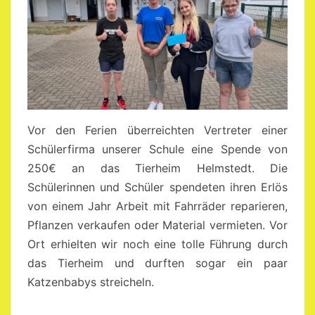
Vor den Ferien überreichten Vertreter einer
Schülerfirma unserer Schule eine Spende von
250€ an das Tierheim Helmstedt. Die
Schülerinnen und Schüler spendeten ihren Erlös
von einem Jahr Arbeit mit Fahrräder reparieren,
Pflanzen verkaufen oder Material vermieten. Vor
Ort erhielten wir noch eine tolle Führung durch
das Tierheim und durften sogar ein paar
Katzenbabys streicheln.