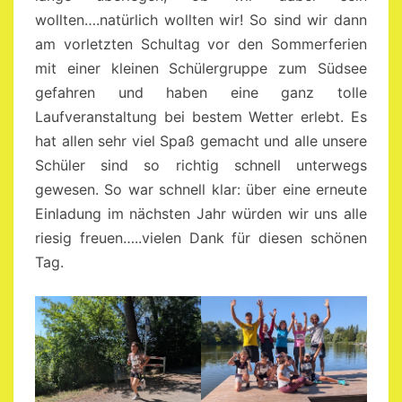
wollten….natürlich wollten wir! So sind wir dann
am vorletzten Schultag vor den Sommerferien
mit einer kleinen Schülergruppe zum Südsee
gefahren und haben eine ganz tolle
Laufveranstaltung bei bestem Wetter erlebt. Es
hat allen sehr viel Spaß gemacht und alle unsere
Schüler sind so richtig schnell unterwegs
gewesen. So war schnell klar: über eine erneute
Einladung im nächsten Jahr würden wir uns alle
riesig freuen…..vielen Dank für diesen schönen
Tag.