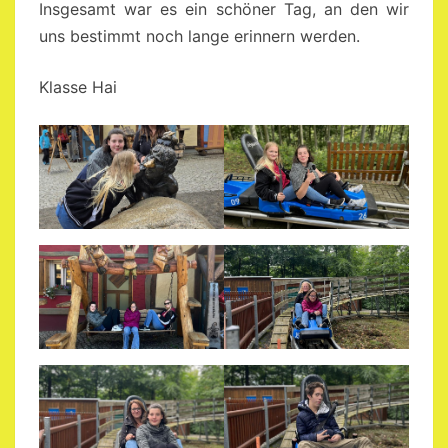
Insgesamt war es ein schöner Tag, an den wir
uns bestimmt noch lange erinnern werden.
Klasse Hai