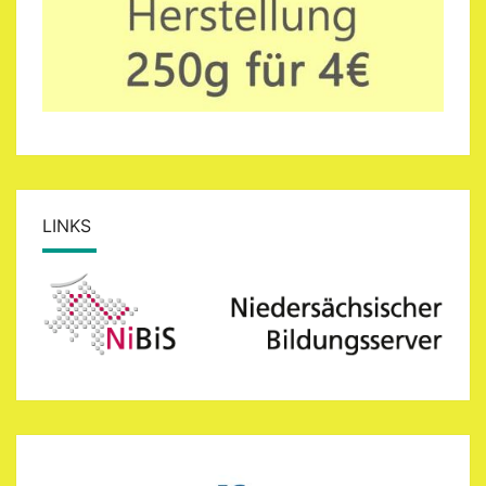
LINKS