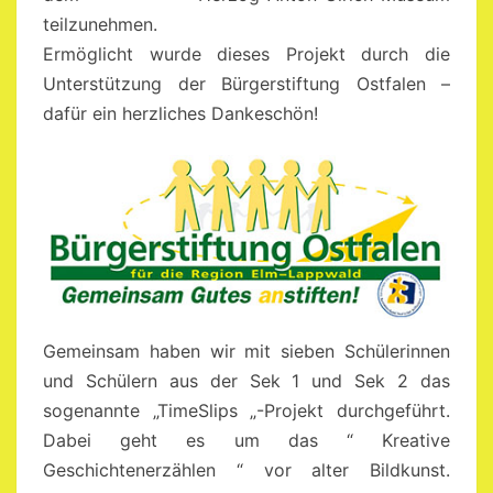
teilzunehmen.
Ermöglicht wurde dieses Projekt durch die
Unterstützung der Bürgerstiftung Ostfalen –
dafür ein herzliches Dankeschön!
Gemeinsam haben wir mit sieben Schülerinnen
und Schülern aus der Sek 1 und Sek 2 das
sogenannte „TimeSlips „-Projekt durchgeführt.
Dabei geht es um das “ Kreative
Geschichtenerzählen “ vor alter Bildkunst.