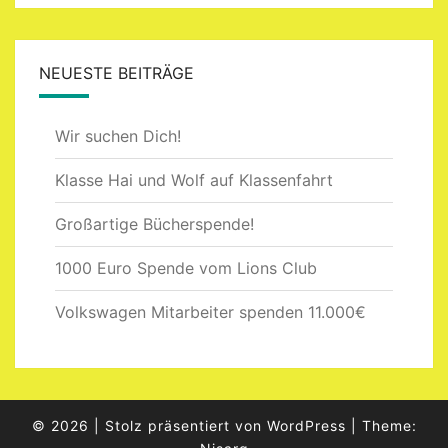
NEUESTE BEITRÄGE
Wir suchen Dich!
Klasse Hai und Wolf auf Klassenfahrt
Großartige Bücherspende!
1000 Euro Spende vom Lions Club
Volkswagen Mitarbeiter spenden 11.000€
© 2026
|
Stolz präsentiert von
WordPress
|
Theme: