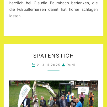
herzlich bei Claudia Baumbach bedanken, die
die Fußballerherzen damit hat höher schlagen
lassen!
SPATENSTICH
SPATENSTICH
2. Juli 2025
Rudi