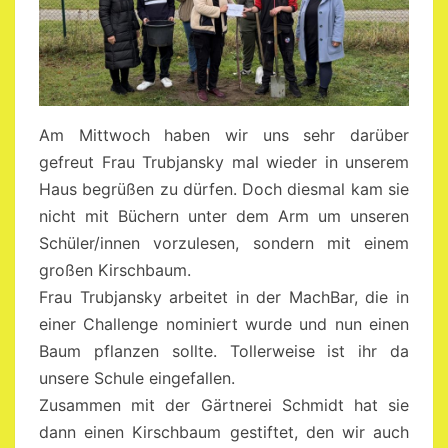
Am Mittwoch haben wir uns sehr darüber
gefreut Frau Trubjansky mal wieder in unserem
Haus begrüßen zu dürfen. Doch diesmal kam sie
nicht mit Büchern unter dem Arm um unseren
Schüler/innen vorzulesen, sondern mit einem
großen Kirschbaum.
Frau Trubjansky arbeitet in der MachBar, die in
einer Challenge nominiert wurde und nun einen
Baum pflanzen sollte. Tollerweise ist ihr da
unsere Schule eingefallen.
Zusammen mit der Gärtnerei Schmidt hat sie
dann einen Kirschbaum gestiftet, den wir auch