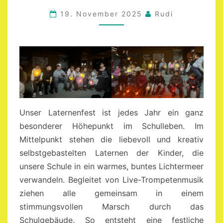
19. November 2025
Rudi
Unser Laternenfest ist jedes Jahr ein ganz
besonderer Höhepunkt im Schulleben. Im
Mittelpunkt stehen die liebevoll und kreativ
selbstgebastelten Laternen der Kinder, die
unsere Schule in ein warmes, buntes Lichtermeer
verwandeln. Begleitet von Live-Trompetenmusik
ziehen alle gemeinsam in einem
stimmungsvollen Marsch durch das
Schulgebäude. So entsteht eine festliche