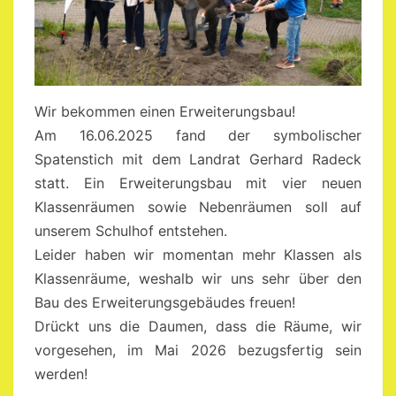
Wir bekommen einen Erweiterungsbau!
Am 16.06.2025 fand der symbolischer
Spatenstich mit dem Landrat Gerhard Radeck
statt. Ein Erweiterungsbau mit vier neuen
Klassenräumen sowie Nebenräumen soll auf
unserem Schulhof entstehen.
Leider haben wir momentan mehr Klassen als
Klassenräume, weshalb wir uns sehr über den
Bau des Erweiterungsgebäudes freuen!
Drückt uns die Daumen, dass die Räume, wir
vorgesehen, im Mai 2026 bezugsfertig sein
werden!