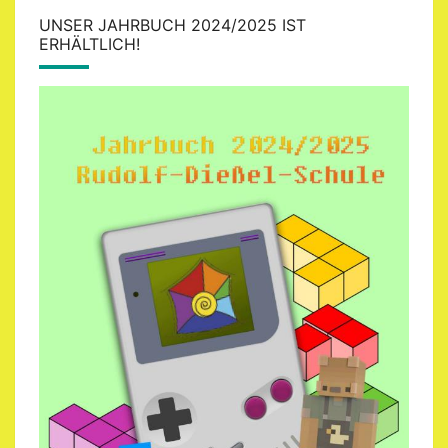
UNSER JAHRBUCH 2024/2025 IST
ERHÄLTLICH!