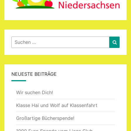
Suchen
Suche
nach:
NEUESTE BEITRÄGE
Wir suchen Dich!
Klasse Hai und Wolf auf Klassenfahrt
Großartige Bücherspende!