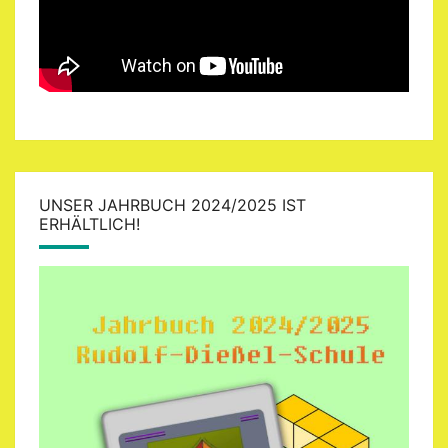
UNSER JAHRBUCH 2024/2025 IST
ERHÄLTLICH!