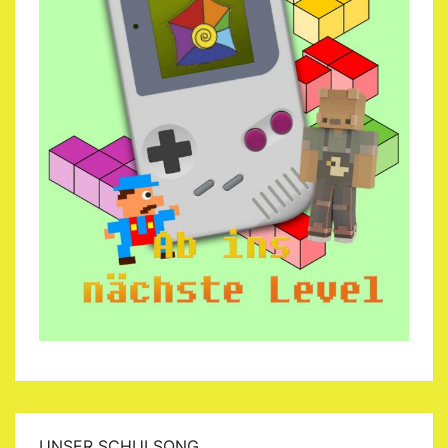
UNSER SCHULSONG