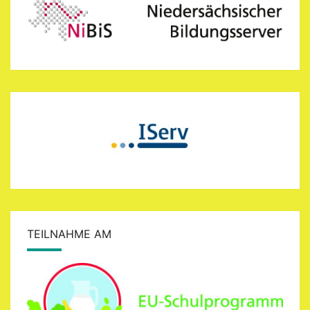
TEILNAHME AM