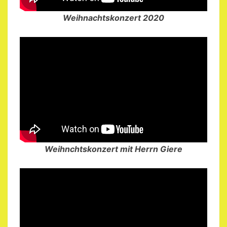
Weihnachtskonzert 2020
Weihnchtskonzert mit Herrn Giere