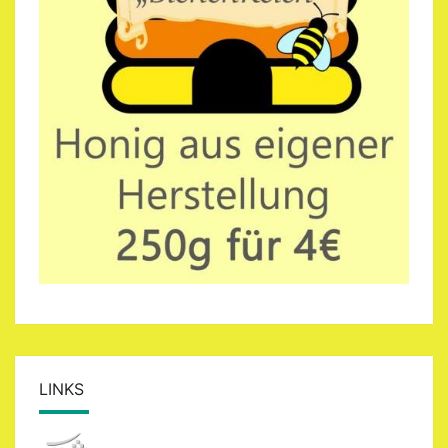
LINKS