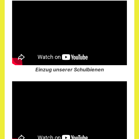
Einzug unserer Schulbienen