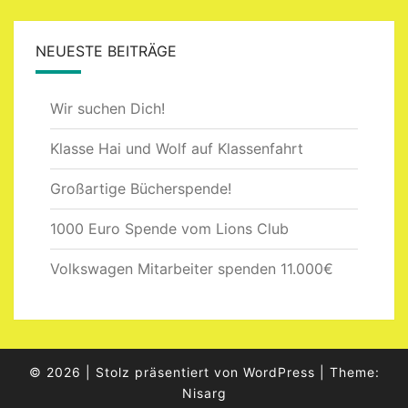
NEUESTE BEITRÄGE
Wir suchen Dich!
Klasse Hai und Wolf auf Klassenfahrt
Großartige Bücherspende!
1000 Euro Spende vom Lions Club
Volkswagen Mitarbeiter spenden 11.000€
© 2026
|
Stolz präsentiert von
WordPress
|
Theme:
Nisarg