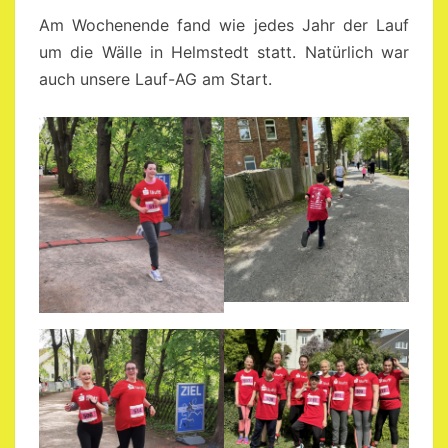
Am Wochenende fand wie jedes Jahr der Lauf
um die Wälle in Helmstedt statt. Natürlich war
auch unsere Lauf-AG am Start.