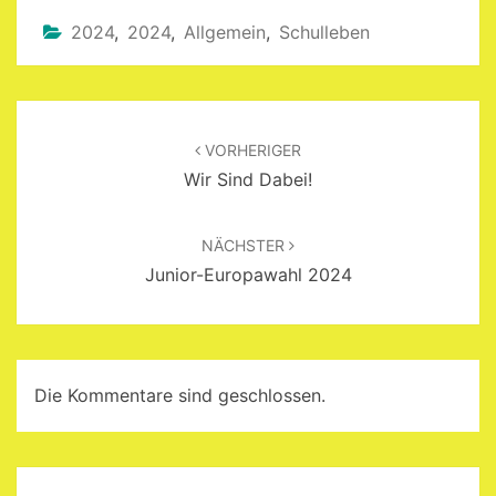
2024
,
2024
,
Allgemein
,
Schulleben
Beitragsnavigation
VORHERIGER
Wir Sind Dabei!
NÄCHSTER
Junior-Europawahl 2024
Die Kommentare sind geschlossen.