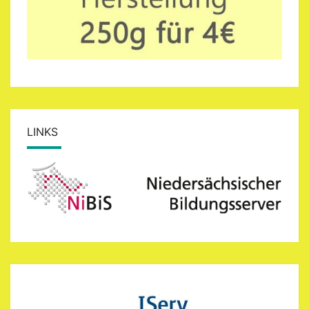
LINKS