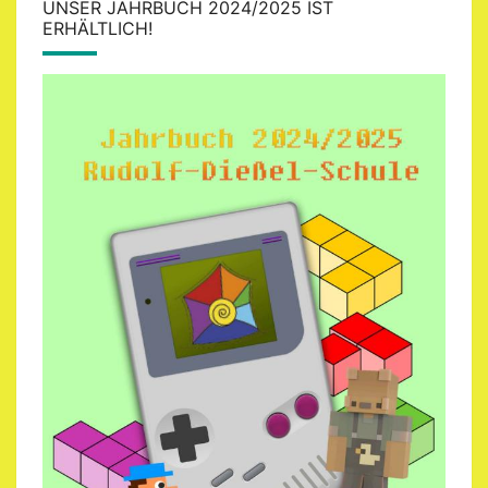
UNSER JAHRBUCH 2024/2025 IST
ERHÄLTLICH!