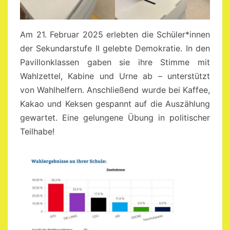
Am 21. Februar 2025 erlebten die Schüler*innen
der Sekundarstufe II gelebte Demokratie. In den
Pavillonklassen gaben sie ihre Stimme mit
Wahlzettel, Kabine und Urne ab – unterstützt
von Wahlhelfern. Anschließend wurde bei Kaffee,
Kakao und Keksen gespannt auf die Auszählung
gewartet. Eine gelungene Übung in politischer
Teilhabe!