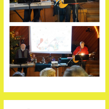
SCHÖNE