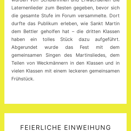
Laternenlieder zum Besten gegeben, bevor sich
die gesamte Stufe im Forum versammelte. Dort
durfte das Publikum erleben, wie Sankt Martin
dem Bettler geholfen hat – die dritten Klassen
haben ein tolles Stück dazu aufgeführt.
Abgerundet wurde das Fest mit dem
gemeinsamen Singen des Martinsliedes, dem
Teilen von Weckmännern in den Klassen und in
vielen Klassen mit einem leckeren gemeinsamen
Frühstück.
FEIERLICHE
FEIERLICHE EINWEIHUNG
EINWEIHUNG