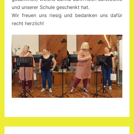
und unserer Schule geschenkt hat.
Wir freuen uns riesig und bedanken uns dafür
recht herzlich!