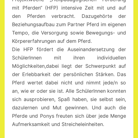
mit Pferden“ (HFP) intensive Zeit mit und auf
den Pferden verbracht. Dazugehörte der
Beziehungsaufbau zum Partner Pferd im eigenen
Tempo, die Versorgung sowie Bewegungs- und
Körpererfahrungen auf dem Pferd.
Die HFP fördert die Auseinandersetzung der
SchülerInnen mit ihren individuellen
Möglichkeiten,dabei liegt der Schwerpunkt auf
der Erlebbarkeit der persönlichen Stärken. Das
Pferd wertet dabei nicht und nimmt jede/n so
an, wie er oder sie ist. Alle SchülerInnen konnten
sich ausprobieren, Spaß haben, sie selbst sein,
dazulernen und Mut gewinnen. Und auch die
Pferde und Ponys freuten sich über jede Menge
Aufmerksamkeit und Streicheleinheiten.