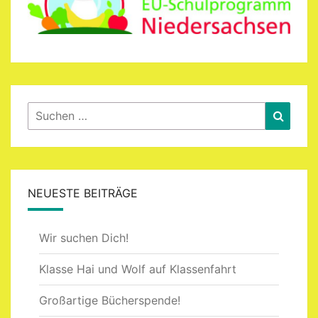
Suchen
Suche
nach:
NEUESTE BEITRÄGE
Wir suchen Dich!
Klasse Hai und Wolf auf Klassenfahrt
Großartige Bücherspende!