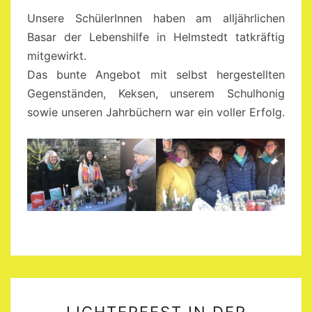
Unsere SchülerInnen haben am alljährlichen
Basar der Lebenshilfe in Helmstedt tatkräftig
mitgewirkt.
Das bunte Angebot mit selbst hergestellten
Gegenständen, Keksen, unserem Schulhonig
sowie unseren Jahrbüchern war ein voller Erfolg.
LICHTERFEST