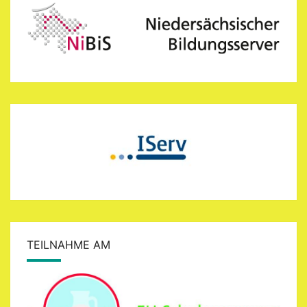
TEILNAHME AM