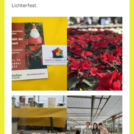
Lichterfest.