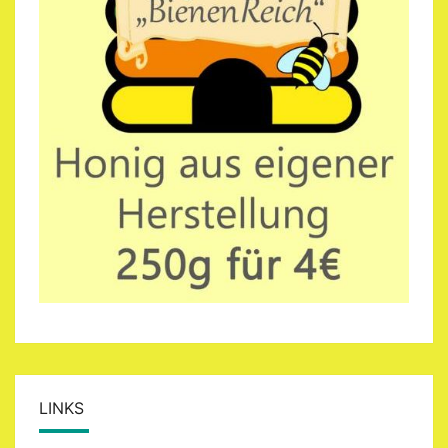
LINKS