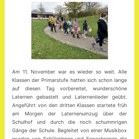
Am 11. November war es wieder so weit. Alle
Klassen der Primarstufe hatten sich schon lange
auf diesen Tag vorbereitet, wunderschöne
Laternen gebastelt und Laternenlieder geübt.
Angeführt von den dritten Klassen startete früh
am Morgen der Laternenumzug über der
Schulhof und durch die noch schummrigen
Gänge der Schule. Begleitet von einer Musikbox
wurden von SchülerInnen und Erwachsenen die