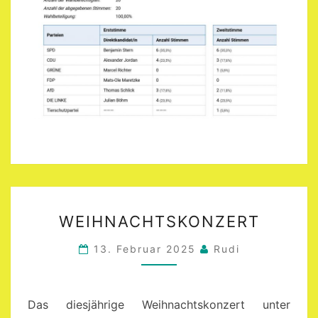
WEIHNACHTSKONZERT
WEIHNACHTSKONZERT
13. Februar 2025
Rudi
Das diesjährige Weihnachtskonzert unter