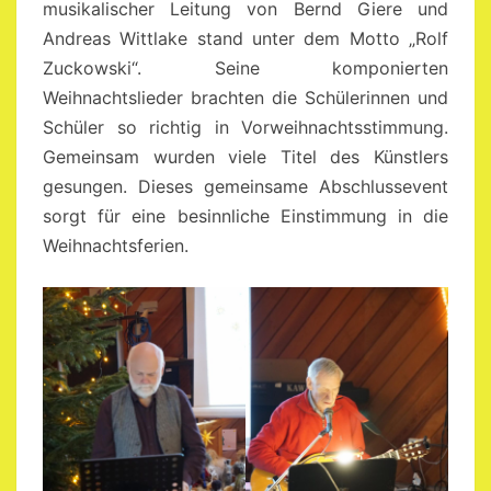
musikalischer Leitung von Bernd Giere und
Andreas Wittlake stand unter dem Motto „Rolf
Zuckowski“. Seine komponierten
Weihnachtslieder brachten die Schülerinnen und
Schüler so richtig in Vorweihnachtsstimmung.
Gemeinsam wurden viele Titel des Künstlers
gesungen. Dieses gemeinsame Abschlussevent
sorgt für eine besinnliche Einstimmung in die
Weihnachtsferien.