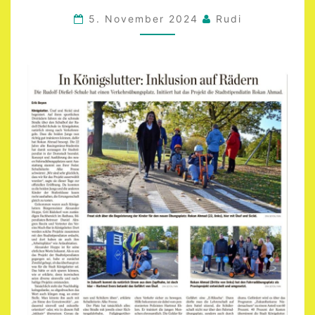
5. November 2024
Rudi