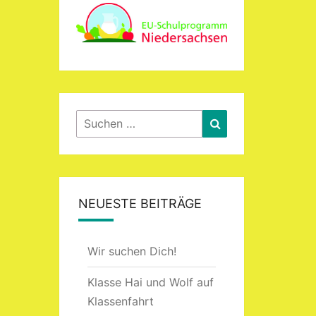
Suchen
Suchen
nach:
NEUESTE BEITRÄGE
Wir suchen Dich!
Klasse Hai und Wolf auf
Klassenfahrt