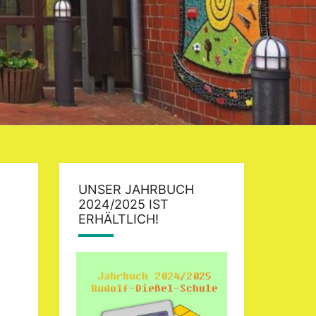
UNSER JAHRBUCH
2024/2025 IST
ERHÄLTLICH!