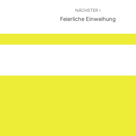
NÄCHSTER
Feierliche Einweihung