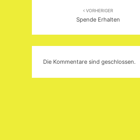
Beitragsnavigation
VORHERIGER
Spende Erhalten
Die Kommentare sind geschlossen.