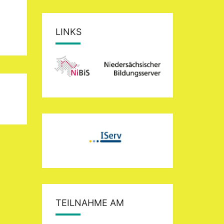
LINKS
TEILNAHME AM