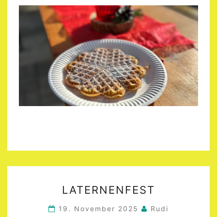
LATERNENFEST
LATERNENFEST
19. November 2025
Rudi