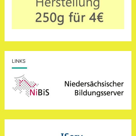
LINKS