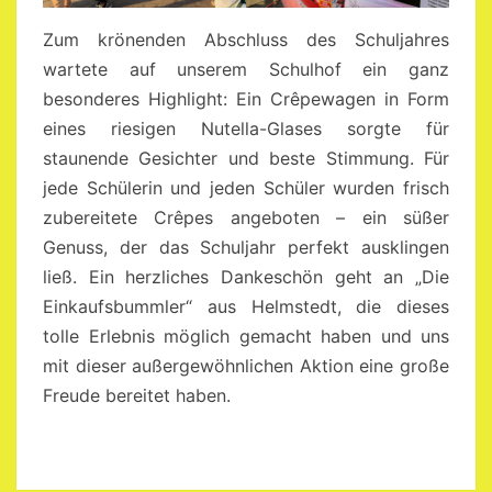
Zum krönenden Abschluss des Schuljahres
wartete auf unserem Schulhof ein ganz
besonderes Highlight: Ein Crêpewagen in Form
eines riesigen Nutella-Glases sorgte für
staunende Gesichter und beste Stimmung. Für
jede Schülerin und jeden Schüler wurden frisch
zubereitete Crêpes angeboten – ein süßer
Genuss, der das Schuljahr perfekt ausklingen
ließ. Ein herzliches Dankeschön geht an „Die
Einkaufsbummler“ aus Helmstedt, die dieses
tolle Erlebnis möglich gemacht haben und uns
mit dieser außergewöhnlichen Aktion eine große
Freude bereitet haben.