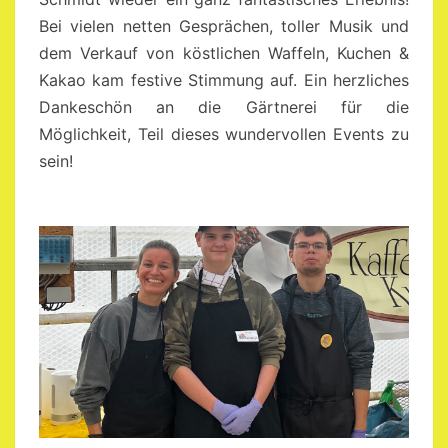
Bei vielen netten Gesprächen, toller Musik und
dem Verkauf von köstlichen Waffeln, Kuchen &
Kakao kam festive Stimmung auf. Ein herzliches
Dankeschön an die Gärtnerei für die
Möglichkeit, Teil dieses wundervollen Events zu
sein!