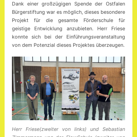
Dank einer großzügigen Spende der Ostfalen
Bürgerstiftung war es möglich, dieses besondere
Projekt für die gesamte Förderschule für
geistige Entwicklung anzubieten. Herr Friese
konnte sich bei der Einführungsveranstaltung
von dem Potenzial dieses Projektes überzeugen.
Herr Friese(zweiter von links) und Sebastian