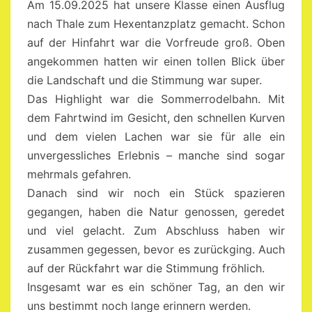
Am 15.09.2025 hat unsere Klasse einen Ausflug
nach Thale zum Hexentanzplatz gemacht. Schon
auf der Hinfahrt war die Vorfreude groß. Oben
angekommen hatten wir einen tollen Blick über
die Landschaft und die Stimmung war super.
Das Highlight war die Sommerrodelbahn. Mit
dem Fahrtwind im Gesicht, den schnellen Kurven
und dem vielen Lachen war sie für alle ein
unvergessliches Erlebnis – manche sind sogar
mehrmals gefahren.
Danach sind wir noch ein Stück spazieren
gegangen, haben die Natur genossen, geredet
und viel gelacht. Zum Abschluss haben wir
zusammen gegessen, bevor es zurückging. Auch
auf der Rückfahrt war die Stimmung fröhlich.
Insgesamt war es ein schöner Tag, an den wir
uns bestimmt noch lange erinnern werden.