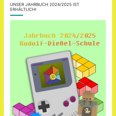
UNSER JAHRBUCH 2024/2025 IST
ERHÄLTLICH!