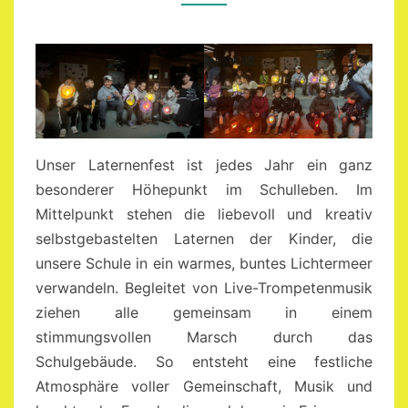
Unser Laternenfest ist jedes Jahr ein ganz
besonderer Höhepunkt im Schulleben. Im
Mittelpunkt stehen die liebevoll und kreativ
selbstgebastelten Laternen der Kinder, die
unsere Schule in ein warmes, buntes Lichtermeer
verwandeln. Begleitet von Live-Trompetenmusik
ziehen alle gemeinsam in einem
stimmungsvollen Marsch durch das
Schulgebäude. So entsteht eine festliche
Atmosphäre voller Gemeinschaft, Musik und