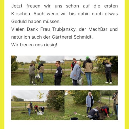
Jetzt freuen wir uns schon auf die ersten
Kirschen. Auch wenn wir bis dahin noch etwas
Geduld haben müssen.
Vielen Dank Frau Trubjansky, der MachBar und
natürlich auch der Gärtnerei Schmidt.
Wir freuen uns riesig!