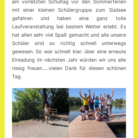
am vorletzten Schultag vor den Sommerferien
mit einer kleinen Schülergruppe zum Südsee
gefahren und haben eine ganz tolle
Laufveranstaltung bei bestem Wetter erlebt. Es
hat allen sehr viel Spaß gemacht und alle unsere
Schüler sind so richtig schnell unterwegs
gewesen. So war schnell klar: über eine erneute
Einladung im nächsten Jahr würden wir uns alle
riesig freuen…..vielen Dank für diesen schönen
Tag.