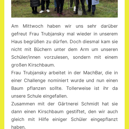
Am Mittwoch haben wir uns sehr darüber
gefreut Frau Trubjansky mal wieder in unserem
Haus begrüßen zu dürfen. Doch diesmal kam sie
nicht mit Büchern unter dem Arm um unseren
Schüler/innen vorzulesen, sondern mit einem
großen Kirschbaum.
Frau Trubjansky arbeitet in der MachBar, die in
einer Challenge nominiert wurde und nun einen
Baum pflanzen sollte. Tollerweise ist ihr da
unsere Schule eingefallen.
Zusammen mit der Gärtnerei Schmidt hat sie
dann einen Kirschbaum gestiftet, den wir auch
gleich mit Hilfe einiger Schüler eingepflanzt
haben.