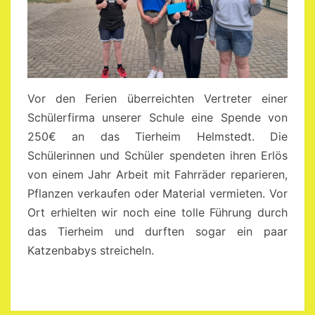
Vor den Ferien überreichten Vertreter einer
Schülerfirma unserer Schule eine Spende von
250€ an das Tierheim Helmstedt. Die
Schülerinnen und Schüler spendeten ihren Erlös
von einem Jahr Arbeit mit Fahrräder reparieren,
Pflanzen verkaufen oder Material vermieten. Vor
Ort erhielten wir noch eine tolle Führung durch
das Tierheim und durften sogar ein paar
Katzenbabys streicheln.