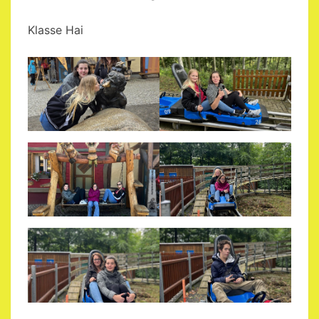
Klasse Hai