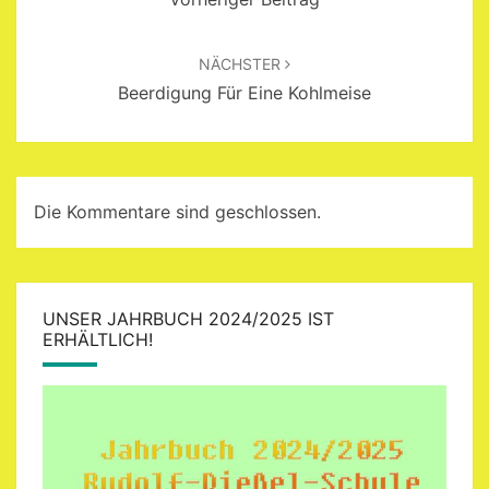
NÄCHSTER
Beerdigung Für Eine Kohlmeise
Die Kommentare sind geschlossen.
UNSER JAHRBUCH 2024/2025 IST
ERHÄLTLICH!