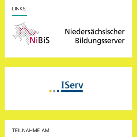
LINKS
TEILNAHME AM