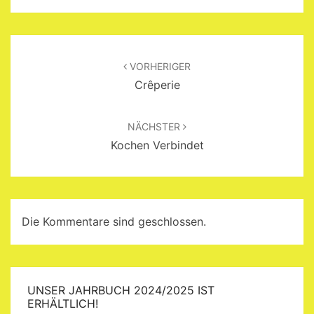
Beitragsnavigation
VORHERIGER
Crêperie
NÄCHSTER
Kochen Verbindet
Die Kommentare sind geschlossen.
UNSER JAHRBUCH 2024/2025 IST
ERHÄLTLICH!