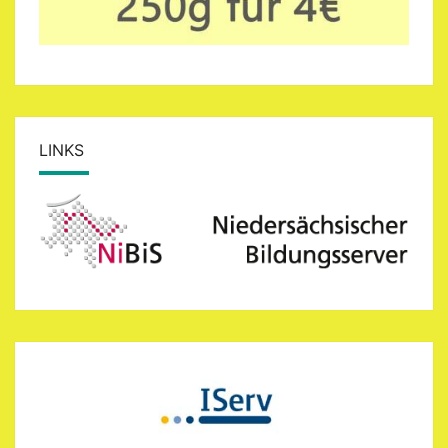
LINKS