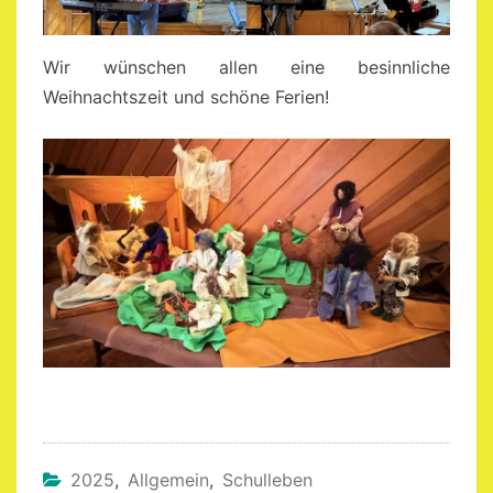
Wir wünschen allen eine besinnliche
Weihnachtszeit und schöne Ferien!
2025
,
Allgemein
,
Schulleben