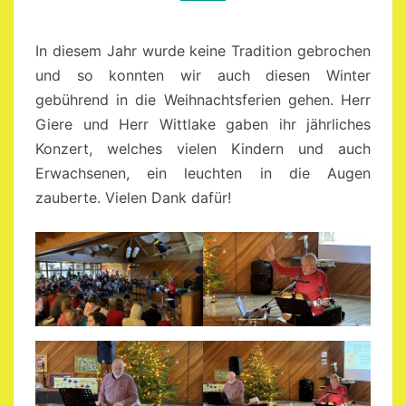
In diesem Jahr wurde keine Tradition gebrochen
und so konnten wir auch diesen Winter
gebührend in die Weihnachtsferien gehen. Herr
Giere und Herr Wittlake gaben ihr jährliches
Konzert, welches vielen Kindern und auch
Erwachsenen, ein leuchten in die Augen
zauberte. Vielen Dank dafür!