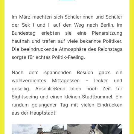
Im März machten sich Schülerinnen und Schüler
der Sek I und II auf den Weg nach Berlin. Im
Bundestag erlebten sie eine Plenarsitzung
hautnah und trafen auf viele bekannte Politiker.
Die beeindruckende Atmosphäre des Reichstags
sorgte für echtes Politik-Feeling.
Nach dem spannenden Besuch gab’s ein
wohlverdientes Mittagessen – lecker und
gesellig. Anschließend blieb noch Zeit für
Sightseeing und einen kleinen Stadtbummel. Ein
rundum gelungener Tag mit vielen Eindrücken
aus der Hauptstadt!