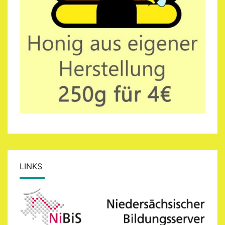
LINKS