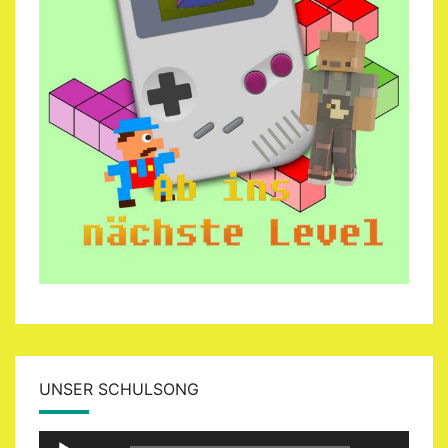
UNSER SCHULSONG
Audio-