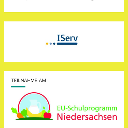
TEILNAHME AM