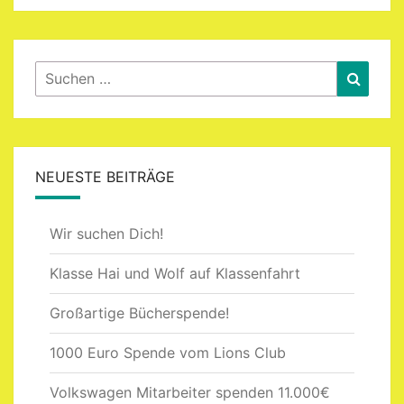
Suchen
Suche
nach:
NEUESTE BEITRÄGE
Wir suchen Dich!
Klasse Hai und Wolf auf Klassenfahrt
Großartige Bücherspende!
1000 Euro Spende vom Lions Club
Volkswagen Mitarbeiter spenden 11.000€