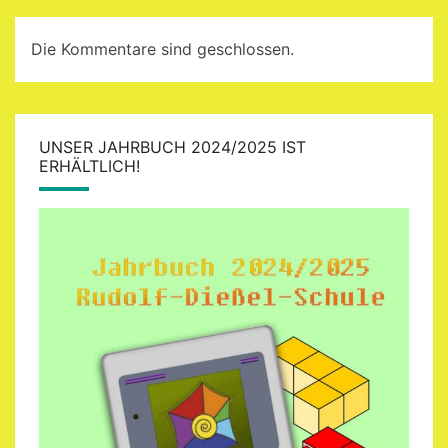
Die Kommentare sind geschlossen.
UNSER JAHRBUCH 2024/2025 IST
ERHÄLTLICH!