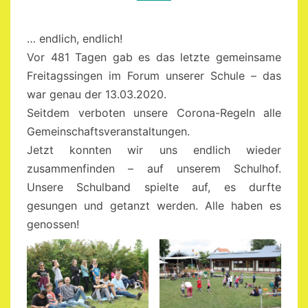
… endlich, endlich!
Vor 481 Tagen gab es das letzte gemeinsame
Freitagssingen im Forum unserer Schule – das
war genau der 13.03.2020.
Seitdem verboten unsere Corona-Regeln alle
Gemeinschaftsveranstaltungen.
Jetzt konnten wir uns endlich wieder
zusammenfinden – auf unserem Schulhof.
Unsere Schulband spielte auf, es durfte
gesungen und getanzt werden. Alle haben es
genossen!