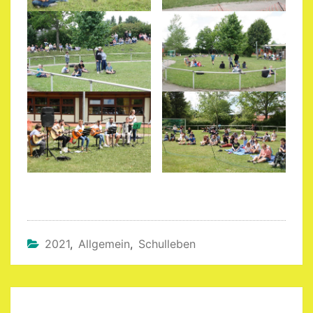
2021
,
Allgemein
,
Schulleben
Beitragsnavigation