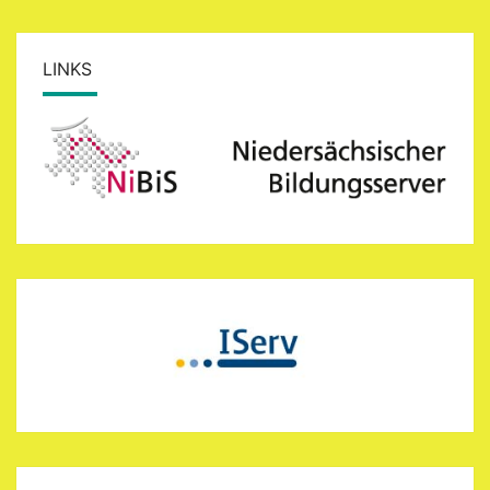
LINKS