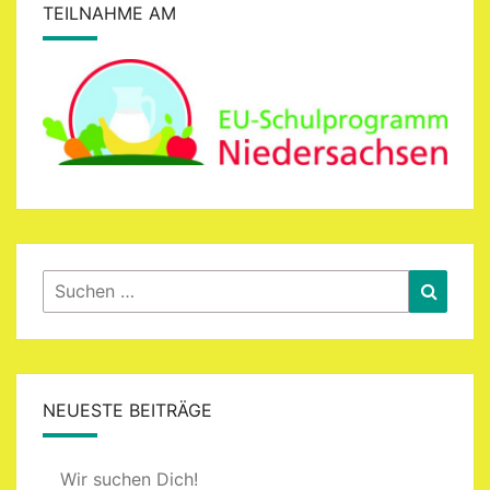
TEILNAHME AM
Suchen
Suche
nach:
NEUESTE BEITRÄGE
Wir suchen Dich!