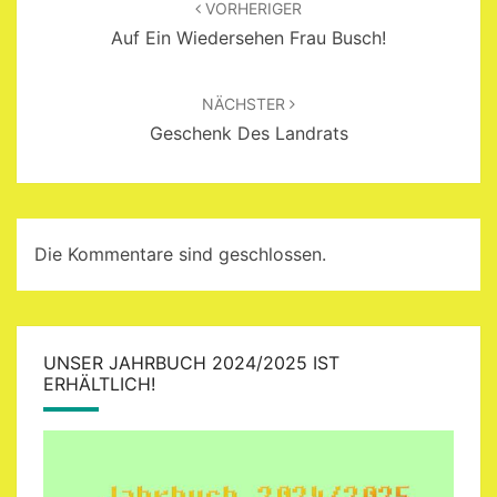
VORHERIGER
Auf Ein Wiedersehen Frau Busch!
NÄCHSTER
Geschenk Des Landrats
Die Kommentare sind geschlossen.
UNSER JAHRBUCH 2024/2025 IST
ERHÄLTLICH!