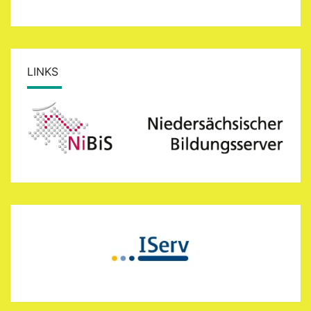
LINKS