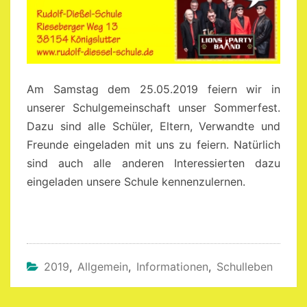
Am Samstag dem 25.05.2019 feiern wir in
unserer Schulgemeinschaft unser Sommerfest.
Dazu sind alle Schüler, Eltern, Verwandte und
Freunde eingeladen mit uns zu feiern. Natürlich
sind auch alle anderen Interessierten dazu
eingeladen unsere Schule kennenzulernen.
2019
,
Allgemein
,
Informationen
,
Schulleben