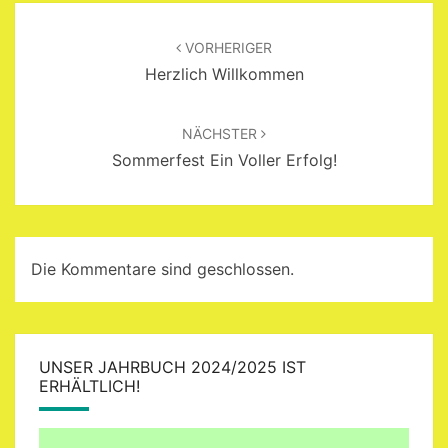
Beitragsnavigation
VORHERIGER
Herzlich Willkommen
NÄCHSTER
Sommerfest Ein Voller Erfolg!
Die Kommentare sind geschlossen.
UNSER JAHRBUCH 2024/2025 IST
ERHÄLTLICH!