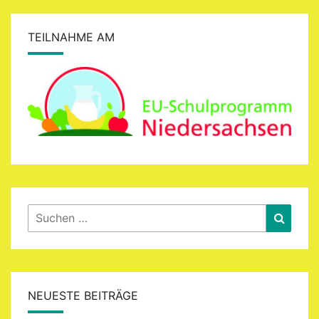
TEILNAHME AM
Suchen
Suche
nach:
NEUESTE BEITRÄGE