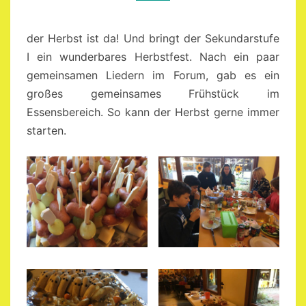
der Herbst ist da! Und bringt der Sekundarstufe
I ein wunderbares Herbstfest. Nach ein paar
gemeinsamen Liedern im Forum, gab es ein
großes gemeinsames Frühstück im
Essensbereich. So kann der Herbst gerne immer
starten.