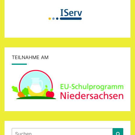
TEILNAHME AM
Suchen
Suche