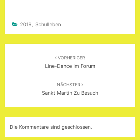
2019
,
Schulleben
Beitragsnavigation
VORHERIGER
Line-Dance Im Forum
NÄCHSTER
Sankt Martin Zu Besuch
Die Kommentare sind geschlossen.