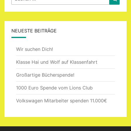
nach:
NEUESTE BEITRÄGE
Wir suchen Dich!
Klasse Hai und Wolf auf Klassenfahrt
Großartige Bücherspende!
1000 Euro Spende vom Lions Club
Volkswagen Mitarbeiter spenden 11.000€