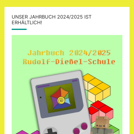
UNSER JAHRBUCH 2024/2025 IST
ERHÄLTLICH!