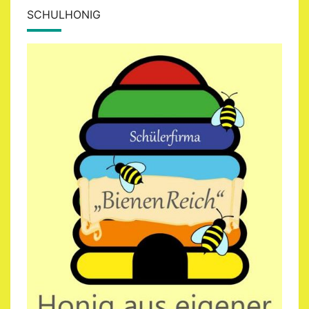
SCHULHONIG