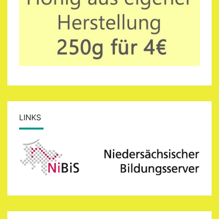
LINKS